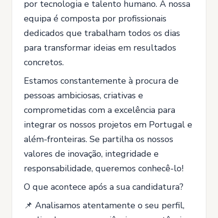
por tecnologia e talento humano. A nossa
equipa é composta por profissionais
dedicados que trabalham todos os dias
para transformar ideias em resultados
concretos.
Estamos constantemente à procura de
pessoas ambiciosas, criativas e
comprometidas com a excelência para
integrar os nossos projetos em Portugal e
além-fronteiras. Se partilha os nossos
valores de inovação, integridade e
responsabilidade, queremos conhecê-lo!
O que acontece após a sua candidatura?
📌 Analisamos atentamente o seu perfil,