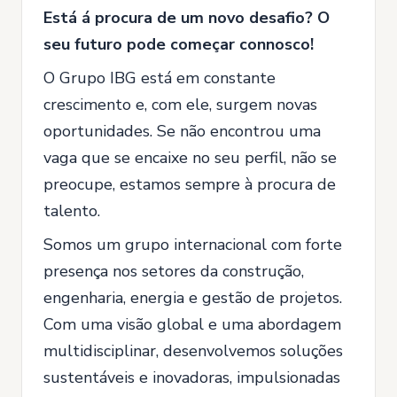
Está á procura de um novo desafio? O
seu futuro pode começar connosco!
O Grupo IBG está em constante
crescimento e, com ele, surgem novas
oportunidades. Se não encontrou uma
vaga que se encaixe no seu perfil, não se
preocupe, estamos sempre à procura de
talento.
Somos um grupo internacional com forte
presença nos setores da construção,
engenharia, energia e gestão de projetos.
Com uma visão global e uma abordagem
multidisciplinar, desenvolvemos soluções
sustentáveis e inovadoras, impulsionadas