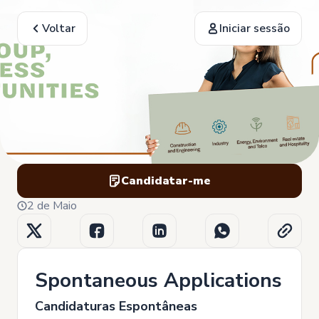
Voltar
Iniciar sessão
Candidatar-me
2 de Maio
Spontaneous Applications
Candidaturas Espontâneas