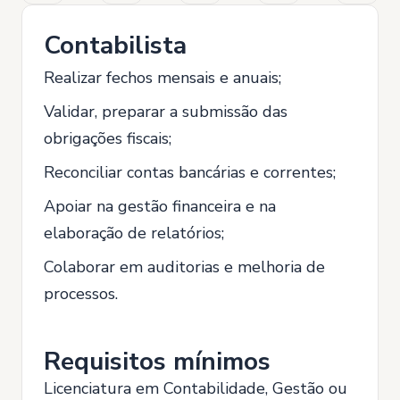
Contabilista
Realizar fechos mensais e anuais;
Validar, preparar a submissão das
obrigações fiscais;
Reconciliar contas bancárias e correntes;
Apoiar na gestão financeira e na
elaboração de relatórios;
Colaborar em auditorias e melhoria de
processos.
Requisitos mínimos
Licenciatura em Contabilidade, Gestão ou