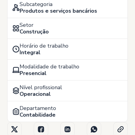
Subcategoria
Produtos e serviços bancários
Setor
Construção
Horário de trabalho
Integral
Modalidade de trabalho
Presencial
Nível profissional
Operacional
Departamento
Contabilidade